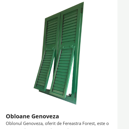
Obloane Genoveza
Oblonul Genoveza, oferit de Fereastra Forest, este o