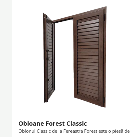
Obloane Forest Classic
Oblonul Classic de la Fereastra Forest este o piesă de