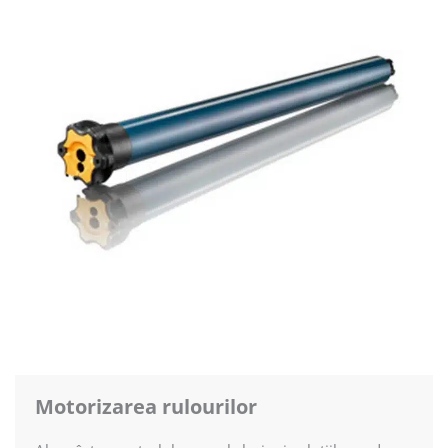
Motorizarea rulourilor