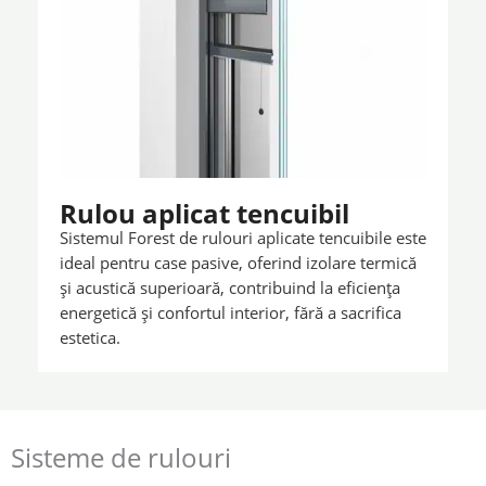
Rulou aplicat tencuibil
Sistemul Forest de rulouri aplicate tencuibile este
ideal pentru case pasive, oferind izolare termică
și acustică superioară, contribuind la eficiența
energetică și confortul interior, fără a sacrifica
estetica.
Sisteme de rulouri