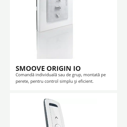
SMOOVE ORIGIN IO
Comandă individuală sau de grup, montată pe
perete, pentru control simplu și eficient.