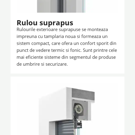
Rulou suprapus
Rulourile exterioare suprapuse se monteaza
impreuna cu tamplaria noua si formeaza un
sistem compact, care ofera un confort sporit din
punct de vedere termic si fonic. Sunt printre cele
mai eficiente sisteme din segmentul de produse
de umbrire si securizare.