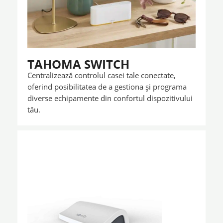
TAHOMA SWITCH
Centralizează controlul casei tale conectate,
oferind posibilitatea de a gestiona și programa
diverse echipamente din confortul dispozitivului
tău.