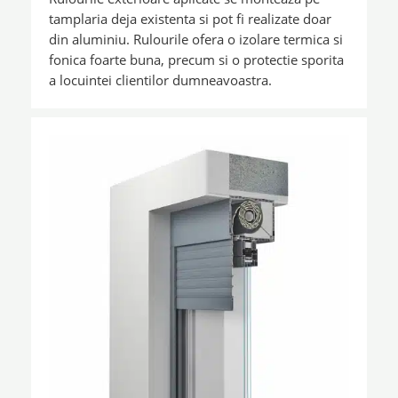
tamplaria deja existenta si pot fi realizate doar
din aluminiu. Rulourile ofera o izolare termica si
fonica foarte buna, precum si o protectie sporita
a locuintei clientilor dumneavoastra.