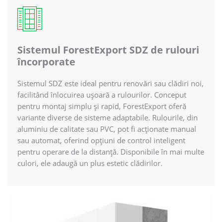
Sistemul ForestExport SDZ de rulouri
încorporate
Sistemul SDZ este ideal pentru renovări sau clădiri noi,
facilitând înlocuirea ușoară a rulourilor. Conceput
pentru montaj simplu și rapid, ForestExport oferă
variante diverse de sisteme adaptabile. Rulourile, din
aluminiu de calitate sau PVC, pot fi acționate manual
sau automat, oferind opțiuni de control inteligent
pentru operare de la distanță. Disponibile în mai multe
culori, ele adaugă un plus estetic clădirilor.